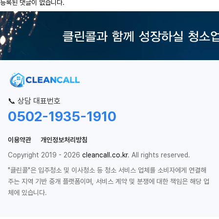
등록된 댓글이 없습니다.
📞 상담 대표번호
0502-1935-1910
이용약관
개인정보처리방침
Copyright 2019 - 2026
cleancall.co.kr
. All rights reserved.
"클린콜"은 입주청소 및 이사청소 등 청소 서비스 업체를 소비자에게 연결해
주는 지역 기반 중개 플랫폼이며, 서비스 계약 및 분쟁에 대한 책임은 해당 업
체에 있습니다.