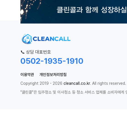
📞 상담 대표번호
0502-1935-1910
이용약관
개인정보처리방침
Copyright 2019 - 2026
cleancall.co.kr
. All rights reserved.
"클린콜"은 입주청소 및 이사청소 등 청소 서비스 업체를 소비자에게 