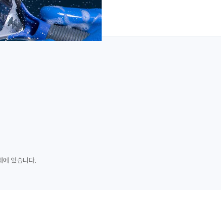
체에 있습니다.