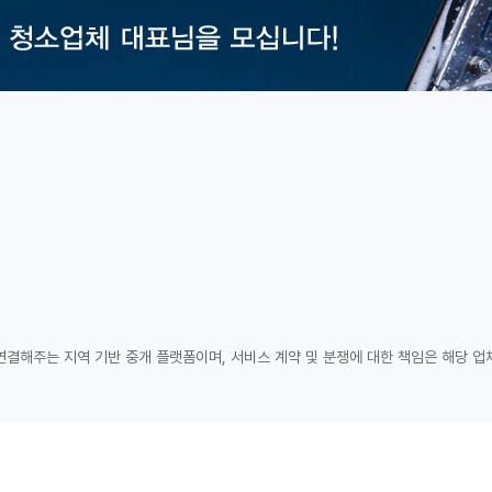
연결해주는 지역 기반 중개 플랫폼이며, 서비스 계약 및 분쟁에 대한 책임은 해당 업