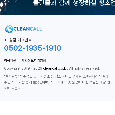
📞 상담 대표번호
0502-1935-1910
이용약관
개인정보처리방침
Copyright 2019 - 2026
cleancall.co.kr
. All rights reserved.
"클린콜"은 입주청소 및 이사청소 등 청소 서비스 업체를 소비자에게 연결해
주는 지역 기반 중개 플랫폼이며, 서비스 계약 및 분쟁에 대한 책임은 해당 업
체에 있습니다.