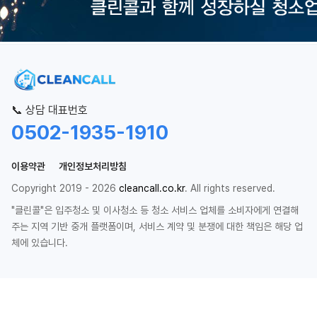
📞 상담 대표번호
0502-1935-1910
이용약관
개인정보처리방침
Copyright 2019 - 2026
cleancall.co.kr
. All rights reserved.
"클린콜"은 입주청소 및 이사청소 등 청소 서비스 업체를 소비자에게 연결해
주는 지역 기반 중개 플랫폼이며, 서비스 계약 및 분쟁에 대한 책임은 해당 업
체에 있습니다.