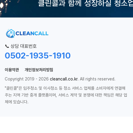
📞 상담 대표번호
0502-1935-1910
이용약관
개인정보처리방침
Copyright 2019 - 2026
cleancall.co.kr
. All rights reserved.
"클린콜"은 입주청소 및 이사청소 등 청소 서비스 업체를 소비자에게 연결해
주는 지역 기반 중개 플랫폼이며, 서비스 계약 및 분쟁에 대한 책임은 해당 업
체에 있습니다.