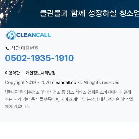
📞 상담 대표번호
0502-1935-1910
이용약관
개인정보처리방침
Copyright 2019 - 2026
cleancall.co.kr
. All rights reserved.
"클린콜"은 입주청소 및 이사청소 등 청소 서비스 업체를 소비자에게 연결해
주는 지역 기반 중개 플랫폼이며, 서비스 계약 및 분쟁에 대한 책임은 해당 업
체에 있습니다.