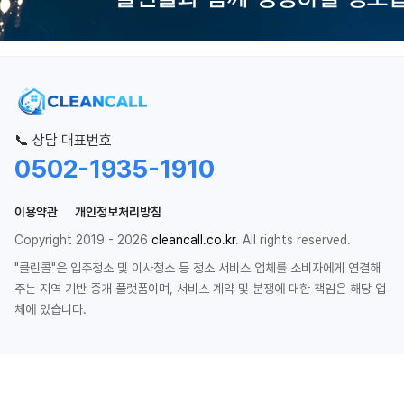
📞 상담 대표번호
0502-1935-1910
이용약관
개인정보처리방침
Copyright 2019 - 2026
cleancall.co.kr
. All rights reserved.
"클린콜"은 입주청소 및 이사청소 등 청소 서비스 업체를 소비자에게 연결해
주는 지역 기반 중개 플랫폼이며, 서비스 계약 및 분쟁에 대한 책임은 해당 업
체에 있습니다.