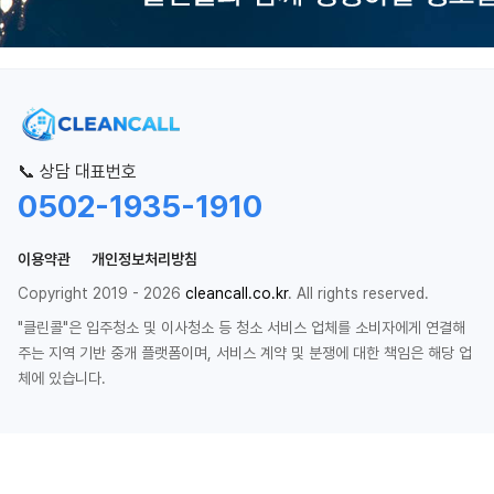
📞 상담 대표번호
0502-1935-1910
이용약관
개인정보처리방침
Copyright 2019 - 2026
cleancall.co.kr
. All rights reserved.
"클린콜"은 입주청소 및 이사청소 등 청소 서비스 업체를 소비자에게 연결해
주는 지역 기반 중개 플랫폼이며, 서비스 계약 및 분쟁에 대한 책임은 해당 업
체에 있습니다.