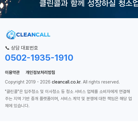
📞 상담 대표번호
0502-1935-1910
이용약관
개인정보처리방침
Copyright 2019 - 2026
cleancall.co.kr
. All rights reserved.
"클린콜"은 입주청소 및 이사청소 등 청소 서비스 업체를 소비자에게 연결해
주는 지역 기반 중개 플랫폼이며, 서비스 계약 및 분쟁에 대한 책임은 해당 업
체에 있습니다.