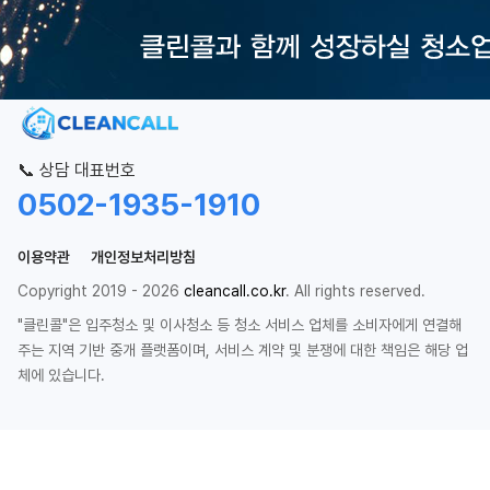
📞 상담 대표번호
0502-1935-1910
이용약관
개인정보처리방침
Copyright 2019 - 2026
cleancall.co.kr
. All rights reserved.
"클린콜"은 입주청소 및 이사청소 등 청소 서비스 업체를 소비자에게 연결해
주는 지역 기반 중개 플랫폼이며, 서비스 계약 및 분쟁에 대한 책임은 해당 업
체에 있습니다.