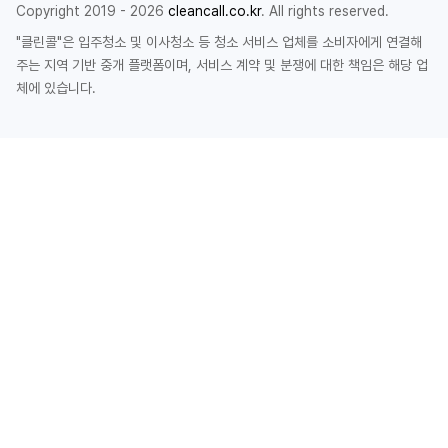
Copyright 2019 - 2026
cleancall.co.kr
. All rights reserved.
"클린콜"은 입주청소 및 이사청소 등 청소 서비스 업체를 소비자에게 연결해
주는 지역 기반 중개 플랫폼이며, 서비스 계약 및 분쟁에 대한 책임은 해당 업
체에 있습니다.