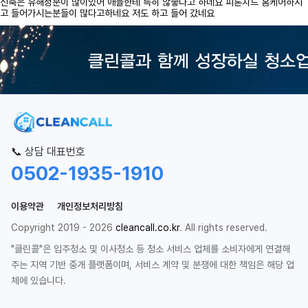
신축은 유해성분이 많이있어 애들한테 특히 않좋다고 하네요 피톤치드 홈케어하시
고 들어가시는분들이 많다고하네요 저도 하고 들어 갔네요
📞 상담 대표번호
0502-1935-1910
이용약관
개인정보처리방침
Copyright 2019 - 2026
cleancall.co.kr
. All rights reserved.
"클린콜"은 입주청소 및 이사청소 등 청소 서비스 업체를 소비자에게 연결해
주는 지역 기반 중개 플랫폼이며, 서비스 계약 및 분쟁에 대한 책임은 해당 업
체에 있습니다.