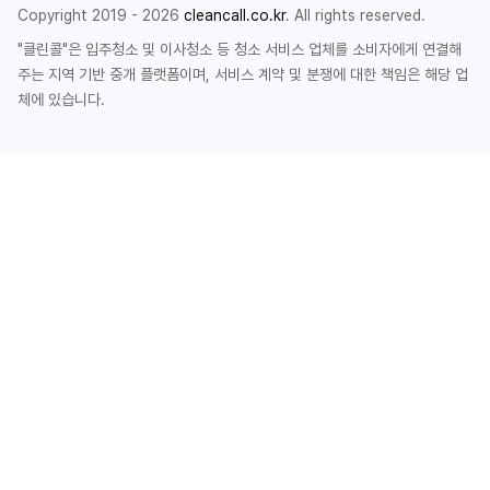
Copyright 2019 - 2026
cleancall.co.kr
. All rights reserved.
"클린콜"은 입주청소 및 이사청소 등 청소 서비스 업체를 소비자에게 연결해
주는 지역 기반 중개 플랫폼이며, 서비스 계약 및 분쟁에 대한 책임은 해당 업
체에 있습니다.