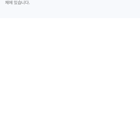
체에 있습니다.