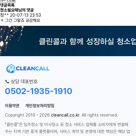
댓글목록
청소필요해님의 댓글
청**
20-07-13 23:53
ㅋ 그건 그렇죠 공감해요
📞 상담 대표번호
0502-1935-1910
이용약관
개인정보처리방침
Copyright 2019 - 2026
cleancall.co.kr
. All rights reserved.
"클린콜"은 입주청소 및 이사청소 등 청소 서비스 업체를 소비자에게 연결해
주는 지역 기반 중개 플랫폼이며, 서비스 계약 및 분쟁에 대한 책임은 해당 업