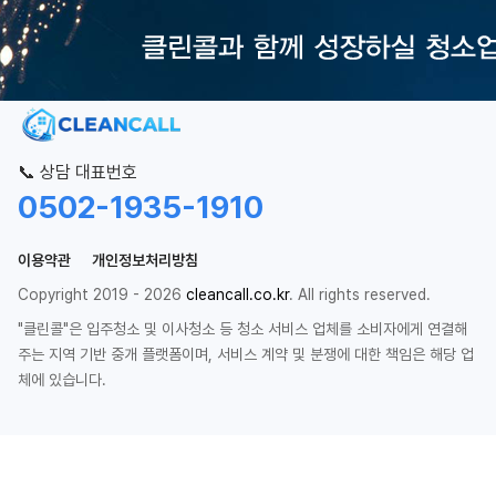
📞 상담 대표번호
0502-1935-1910
이용약관
개인정보처리방침
Copyright 2019 - 2026
cleancall.co.kr
. All rights reserved.
"클린콜"은 입주청소 및 이사청소 등 청소 서비스 업체를 소비자에게 연결해
주는 지역 기반 중개 플랫폼이며, 서비스 계약 및 분쟁에 대한 책임은 해당 업
체에 있습니다.