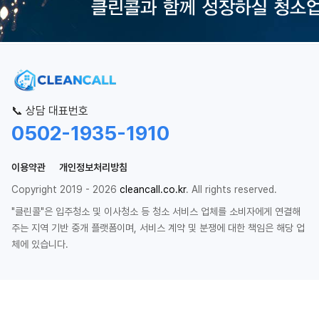
📞 상담 대표번호
0502-1935-1910
이용약관
개인정보처리방침
Copyright 2019 - 2026
cleancall.co.kr
. All rights reserved.
"클린콜"은 입주청소 및 이사청소 등 청소 서비스 업체를 소비자에게 연결해
주는 지역 기반 중개 플랫폼이며, 서비스 계약 및 분쟁에 대한 책임은 해당 업
체에 있습니다.