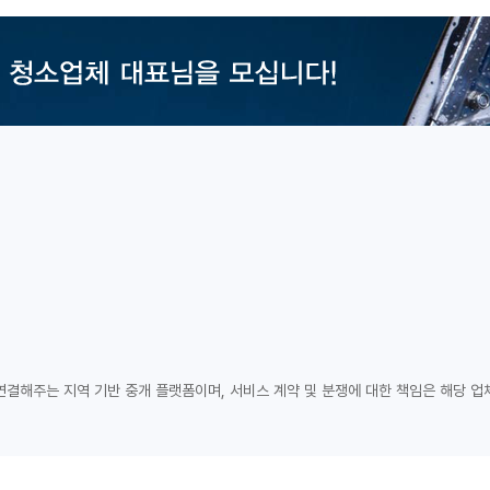
연결해주는 지역 기반 중개 플랫폼이며, 서비스 계약 및 분쟁에 대한 책임은 해당 업