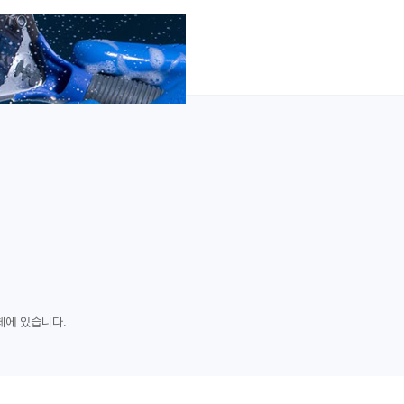
체에 있습니다.