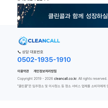
📞 상담 대표번호
0502-1935-1910
이용약관
개인정보처리방침
Copyright 2019 - 2026
cleancall.co.kr
. All rights reserved.
"클린콜"은 입주청소 및 이사청소 등 청소 서비스 업체를 소비자에게 