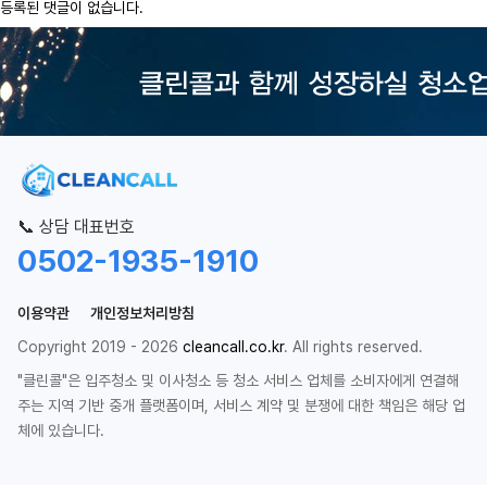
등록된 댓글이 없습니다.
📞 상담 대표번호
0502-1935-1910
이용약관
개인정보처리방침
Copyright 2019 - 2026
cleancall.co.kr
. All rights reserved.
"클린콜"은 입주청소 및 이사청소 등 청소 서비스 업체를 소비자에게 연결해
주는 지역 기반 중개 플랫폼이며, 서비스 계약 및 분쟁에 대한 책임은 해당 업
체에 있습니다.