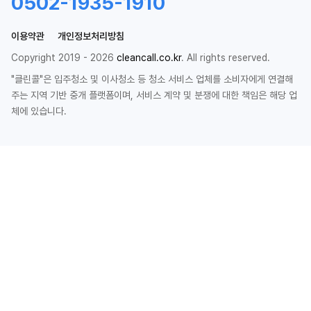
0502-1935-1910
이용약관
개인정보처리방침
Copyright 2019 - 2026
cleancall.co.kr
. All rights reserved.
"클린콜"은 입주청소 및 이사청소 등 청소 서비스 업체를 소비자에게 연결해
주는 지역 기반 중개 플랫폼이며, 서비스 계약 및 분쟁에 대한 책임은 해당 업
체에 있습니다.