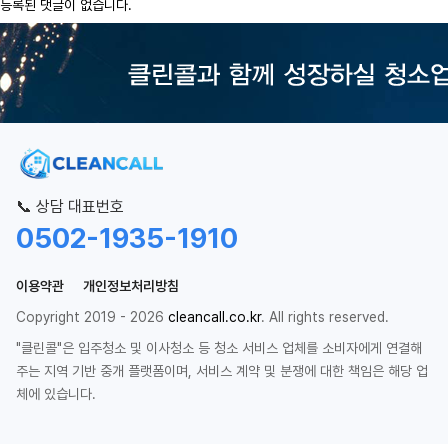
등록된 댓글이 없습니다.
📞 상담 대표번호
0502-1935-1910
이용약관
개인정보처리방침
Copyright 2019 - 2026
cleancall.co.kr
. All rights reserved.
"클린콜"은 입주청소 및 이사청소 등 청소 서비스 업체를 소비자에게 연결해
주는 지역 기반 중개 플랫폼이며, 서비스 계약 및 분쟁에 대한 책임은 해당 업
체에 있습니다.