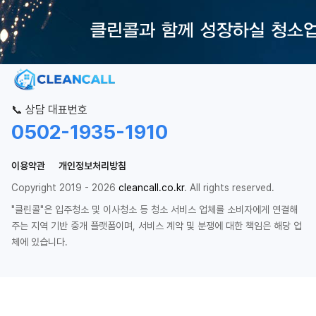
📞 상담 대표번호
0502-1935-1910
이용약관
개인정보처리방침
Copyright 2019 - 2026
cleancall.co.kr
. All rights reserved.
"클린콜"은 입주청소 및 이사청소 등 청소 서비스 업체를 소비자에게 연결해
주는 지역 기반 중개 플랫폼이며, 서비스 계약 및 분쟁에 대한 책임은 해당 업
체에 있습니다.