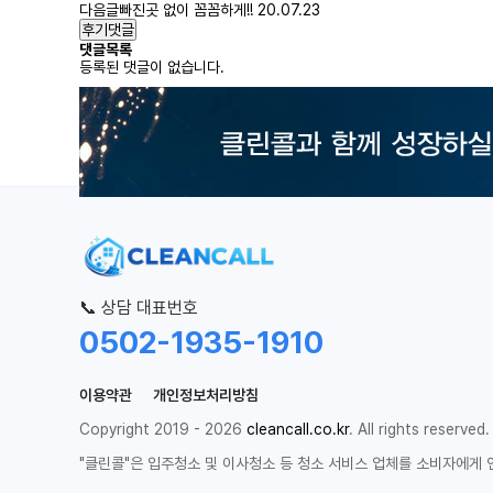
다음글
빠진곳 없이 꼼꼼하게!!
20.07.23
후기댓글
댓글목록
등록된 댓글이 없습니다.
📞 상담 대표번호
0502-1935-1910
이용약관
개인정보처리방침
Copyright 2019 - 2026
cleancall.co.kr
. All rights reserved.
"클린콜"은 입주청소 및 이사청소 등 청소 서비스 업체를 소비자에게 