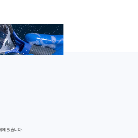
체에 있습니다.