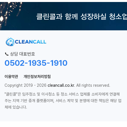
📞 상담 대표번호
0502-1935-1910
이용약관
개인정보처리방침
Copyright 2019 - 2026
cleancall.co.kr
. All rights reserved.
"클린콜"은 입주청소 및 이사청소 등 청소 서비스 업체를 소비자에게 연결해
주는 지역 기반 중개 플랫폼이며, 서비스 계약 및 분쟁에 대한 책임은 해당 업
체에 있습니다.