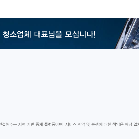
연결해주는 지역 기반 중개 플랫폼이며, 서비스 계약 및 분쟁에 대한 책임은 해당 업