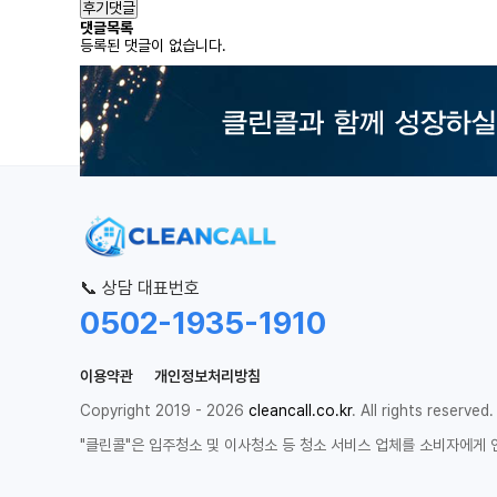
후기댓글
댓글목록
등록된 댓글이 없습니다.
📞 상담 대표번호
0502-1935-1910
이용약관
개인정보처리방침
Copyright 2019 - 2026
cleancall.co.kr
. All rights reserved.
"클린콜"은 입주청소 및 이사청소 등 청소 서비스 업체를 소비자에게 