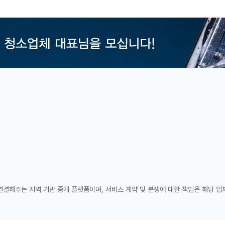
연결해주는 지역 기반 중개 플랫폼이며, 서비스 계약 및 분쟁에 대한 책임은 해당 업