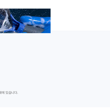
체에 있습니다.