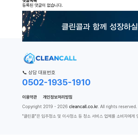
댓글목록
등록된 댓글이 없습니다.
📞 상담 대표번호
0502-1935-1910
이용약관
개인정보처리방침
Copyright 2019 - 2026
cleancall.co.kr
. All rights reserved.
"클린콜"은 입주청소 및 이사청소 등 청소 서비스 업체를 소비자에게 