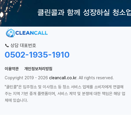
📞 상담 대표번호
0502-1935-1910
이용약관
개인정보처리방침
Copyright 2019 - 2026
cleancall.co.kr
. All rights reserved.
"클린콜"은 입주청소 및 이사청소 등 청소 서비스 업체를 소비자에게 연결해
주는 지역 기반 중개 플랫폼이며, 서비스 계약 및 분쟁에 대한 책임은 해당 업
체에 있습니다.