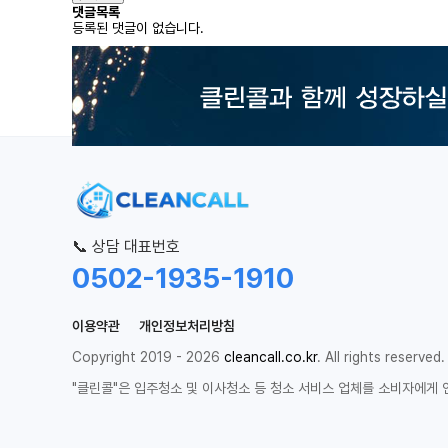
댓글목록
등록된 댓글이 없습니다.
📞 상담 대표번호
0502-1935-1910
이용약관
개인정보처리방침
Copyright 2019 - 2026
cleancall.co.kr
. All rights reserved.
"클린콜"은 입주청소 및 이사청소 등 청소 서비스 업체를 소비자에게 