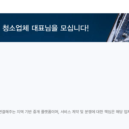
연결해주는 지역 기반 중개 플랫폼이며, 서비스 계약 및 분쟁에 대한 책임은 해당 업