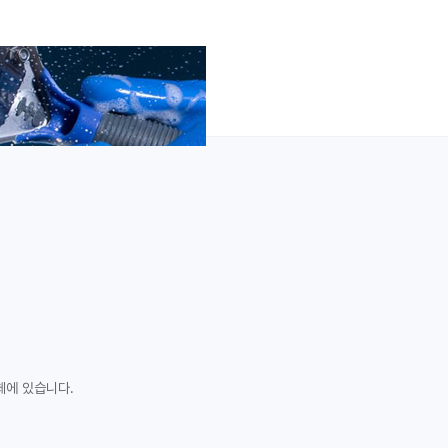
체에 있습니다.