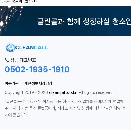
등록된 댓글이 없습니다.
📞 상담 대표번호
0502-1935-1910
이용약관
개인정보처리방침
Copyright 2019 - 2026
cleancall.co.kr
. All rights reserved.
"클린콜"은 입주청소 및 이사청소 등 청소 서비스 업체를 소비자에게 연결해
주는 지역 기반 중개 플랫폼이며, 서비스 계약 및 분쟁에 대한 책임은 해당 업
체에 있습니다.