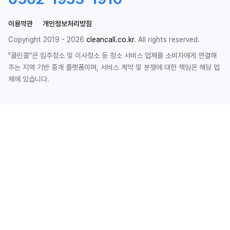
이용약관
개인정보처리방침
Copyright 2019 - 2026
cleancall.co.kr
. All rights reserved.
"클린콜"은 입주청소 및 이사청소 등 청소 서비스 업체를 소비자에게 연결해
주는 지역 기반 중개 플랫폼이며, 서비스 계약 및 분쟁에 대한 책임은 해당 업
체에 있습니다.