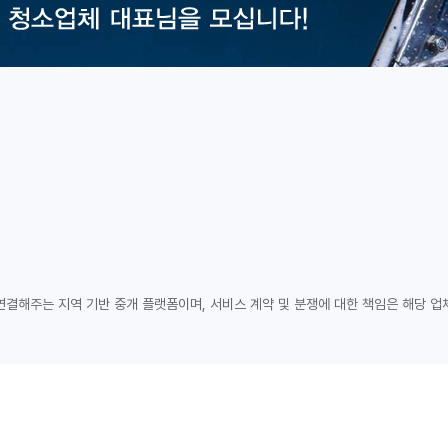
연결해주는 지역 기반 중개 플랫폼이며, 서비스 계약 및 분쟁에 대한 책임은 해당 업