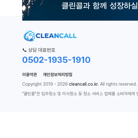
📞 상담 대표번호
0502-1935-1910
이용약관
개인정보처리방침
Copyright 2019 - 2026
cleancall.co.kr
. All rights reserved.
"클린콜"은 입주청소 및 이사청소 등 청소 서비스 업체를 소비자에게 