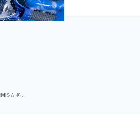
체에 있습니다.