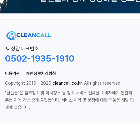
📞 상담 대표번호
0502-1935-1910
이용약관
개인정보처리방침
Copyright 2019 - 2026
cleancall.co.kr
. All rights reserved.
"클린콜"은 입주청소 및 이사청소 등 청소 서비스 업체를 소비자에게 연결해
주는 지역 기반 중개 플랫폼이며, 서비스 계약 및 분쟁에 대한 책임은 해당 업
체에 있습니다.