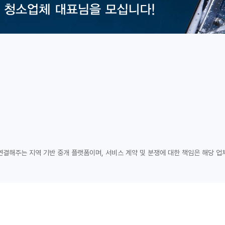
연결해주는 지역 기반 중개 플랫폼이며, 서비스 계약 및 분쟁에 대한 책임은 해당 업