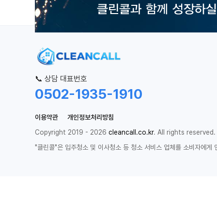
📞 상담 대표번호
0502-1935-1910
이용약관
개인정보처리방침
Copyright 2019 - 2026
cleancall.co.kr
. All rights reserved.
"클린콜"은 입주청소 및 이사청소 등 청소 서비스 업체를 소비자에게 