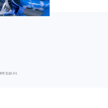
체에 있습니다.