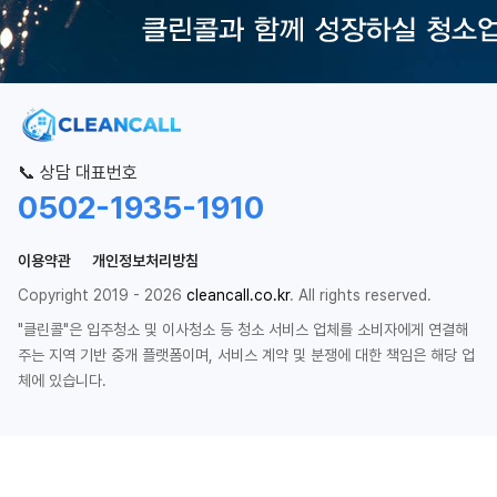
📞 상담 대표번호
0502-1935-1910
이용약관
개인정보처리방침
Copyright 2019 - 2026
cleancall.co.kr
. All rights reserved.
"클린콜"은 입주청소 및 이사청소 등 청소 서비스 업체를 소비자에게 연결해
주는 지역 기반 중개 플랫폼이며, 서비스 계약 및 분쟁에 대한 책임은 해당 업
체에 있습니다.