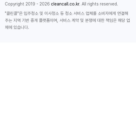
Copyright 2019 - 2026
cleancall.co.kr
. All rights reserved.
"클린콜"은 입주청소 및 이사청소 등 청소 서비스 업체를 소비자에게 연결해
주는 지역 기반 중개 플랫폼이며, 서비스 계약 및 분쟁에 대한 책임은 해당 업
체에 있습니다.