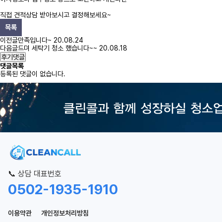
직접 견적상담 받아보시고 결정해보세요~
목록
이전글
만족입니다~
20.08.24
다음글
드뎌 세탁기 청소 했습니다~~
20.08.18
후기댓글
댓글목록
등록된 댓글이 없습니다.
📞 상담 대표번호
0502-1935-1910
이용약관
개인정보처리방침