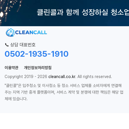
📞 상담 대표번호
0502-1935-1910
이용약관
개인정보처리방침
Copyright 2019 - 2026
cleancall.co.kr
. All rights reserved.
"클린콜"은 입주청소 및 이사청소 등 청소 서비스 업체를 소비자에게 연결해
주는 지역 기반 중개 플랫폼이며, 서비스 계약 및 분쟁에 대한 책임은 해당 업
체에 있습니다.