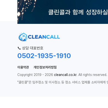
📞 상담 대표번호
0502-1935-1910
이용약관
개인정보처리방침
Copyright 2019 - 2026
cleancall.co.kr
. All rights reserved.
"클린콜"은 입주청소 및 이사청소 등 청소 서비스 업체를 소비자에게 