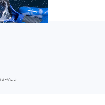
체에 있습니다.