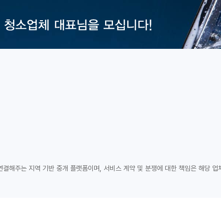
연결해주는 지역 기반 중개 플랫폼이며, 서비스 계약 및 분쟁에 대한 책임은 해당 업