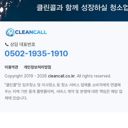
📞 상담 대표번호
0502-1935-1910
이용약관
개인정보처리방침
Copyright 2019 - 2026
cleancall.co.kr
. All rights reserved.
"클린콜"은 입주청소 및 이사청소 등 청소 서비스 업체를 소비자에게 연결해
주는 지역 기반 중개 플랫폼이며, 서비스 계약 및 분쟁에 대한 책임은 해당 업
체에 있습니다.