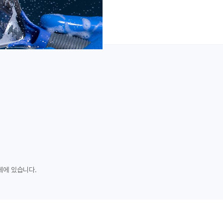
체에 있습니다.