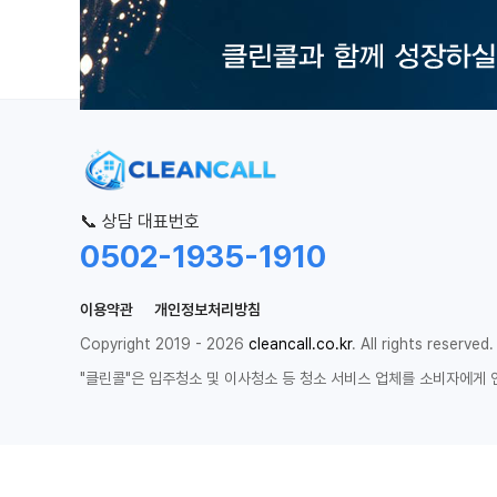
📞 상담 대표번호
0502-1935-1910
이용약관
개인정보처리방침
Copyright 2019 - 2026
cleancall.co.kr
. All rights reserved.
"클린콜"은 입주청소 및 이사청소 등 청소 서비스 업체를 소비자에게 