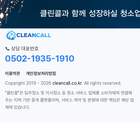
📞 상담 대표번호
0502-1935-1910
이용약관
개인정보처리방침
Copyright 2019 - 2026
cleancall.co.kr
. All rights reserved.
"클린콜"은 입주청소 및 이사청소 등 청소 서비스 업체를 소비자에게 연결해
주는 지역 기반 중개 플랫폼이며, 서비스 계약 및 분쟁에 대한 책임은 해당 업
체에 있습니다.