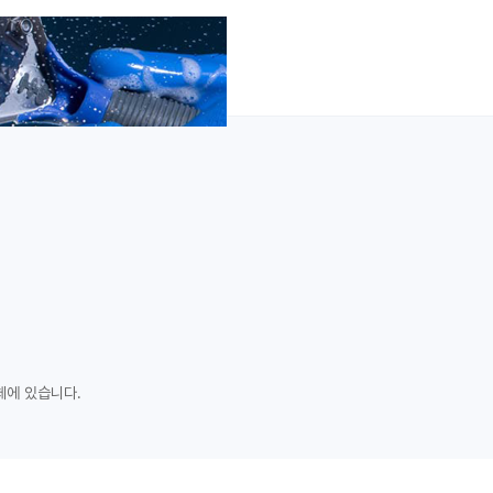
체에 있습니다.