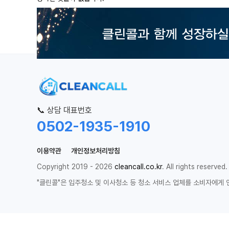
📞 상담 대표번호
0502-1935-1910
이용약관
개인정보처리방침
Copyright 2019 - 2026
cleancall.co.kr
. All rights reserved.
"클린콜"은 입주청소 및 이사청소 등 청소 서비스 업체를 소비자에게 