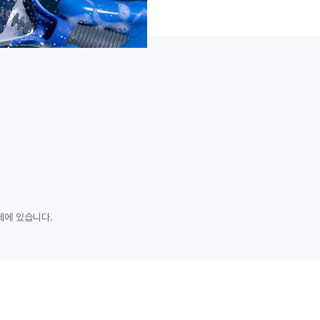
체에 있습니다.