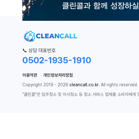
📞 상담 대표번호
0502-1935-1910
이용약관
개인정보처리방침
Copyright 2019 - 2026
cleancall.co.kr
. All rights reserved.
"클린콜"은 입주청소 및 이사청소 등 청소 서비스 업체를 소비자에게 