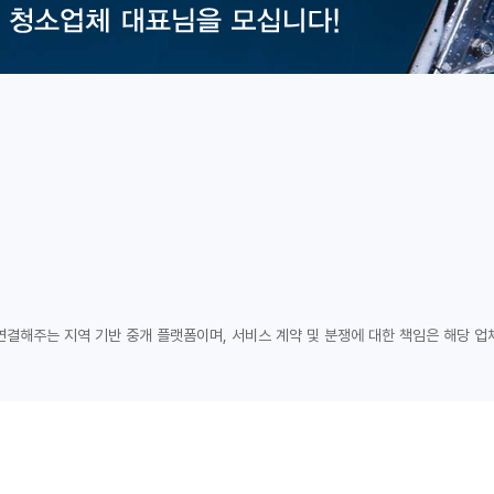
연결해주는 지역 기반 중개 플랫폼이며, 서비스 계약 및 분쟁에 대한 책임은 해당 업