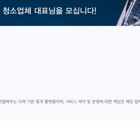
연결해주는 지역 기반 중개 플랫폼이며, 서비스 계약 및 분쟁에 대한 책임은 해당 업