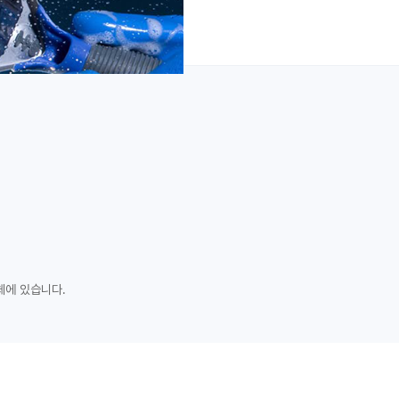
체에 있습니다.