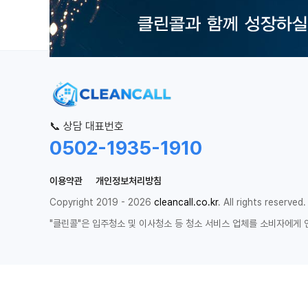
📞 상담 대표번호
0502-1935-1910
이용약관
개인정보처리방침
Copyright 2019 - 2026
cleancall.co.kr
. All rights reserved.
"클린콜"은 입주청소 및 이사청소 등 청소 서비스 업체를 소비자에게 