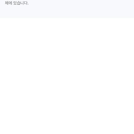
체에 있습니다.