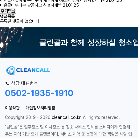
이전글
친절하게 구석구석 세심하게 청소해 주셔서 감사합니다~
21.01.25
다음글
너무너무 깔끔하고 친절하게^^
21.01.25
후기댓글
댓글목록
등록된 댓글이 없습니다.
📞 상담 대표번호
0502-1935-1910
이용약관
개인정보처리방침
Copyright 2019 - 2026
cleancall.co.kr
. All rights reserved.
"클린콜"은 입주청소 및 이사청소 등 청소 서비스 업체를 소비자에게 연결해
주는 지역 기반 중개 플랫폼이며, 서비스 계약 및 분쟁에 대한 책임은 해당 업