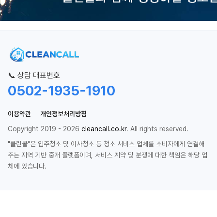
📞 상담 대표번호
0502-1935-1910
이용약관
개인정보처리방침
Copyright 2019 - 2026
cleancall.co.kr
. All rights reserved.
"클린콜"은 입주청소 및 이사청소 등 청소 서비스 업체를 소비자에게 연결해
주는 지역 기반 중개 플랫폼이며, 서비스 계약 및 분쟁에 대한 책임은 해당 업
체에 있습니다.