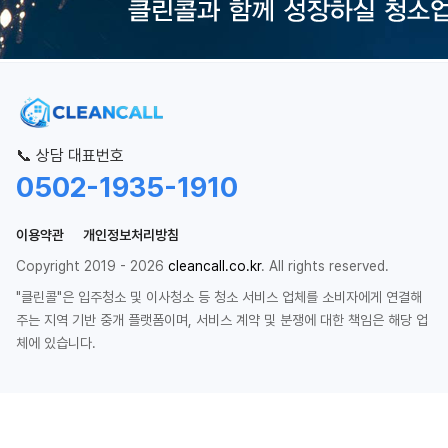
📞 상담 대표번호
0502-1935-1910
이용약관
개인정보처리방침
Copyright 2019 - 2026
cleancall.co.kr
. All rights reserved.
"클린콜"은 입주청소 및 이사청소 등 청소 서비스 업체를 소비자에게 연결해
주는 지역 기반 중개 플랫폼이며, 서비스 계약 및 분쟁에 대한 책임은 해당 업
체에 있습니다.