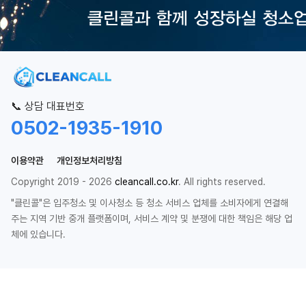
📞 상담 대표번호
0502-1935-1910
이용약관
개인정보처리방침
Copyright 2019 - 2026
cleancall.co.kr
. All rights reserved.
"클린콜"은 입주청소 및 이사청소 등 청소 서비스 업체를 소비자에게 연결해
주는 지역 기반 중개 플랫폼이며, 서비스 계약 및 분쟁에 대한 책임은 해당 업
체에 있습니다.