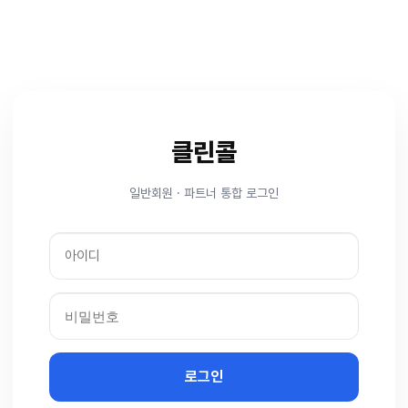
클린콜
일반회원 · 파트너 통합 로그인