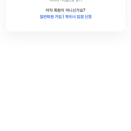
아이디 · 비밀번호 찾기
아직 회원이 아니신가요?
일반회원 가입
|
파트너 입점 신청