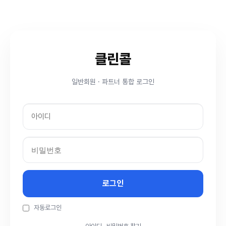
클린콜
일반회원 · 파트너 통합 로그인
자동로그인