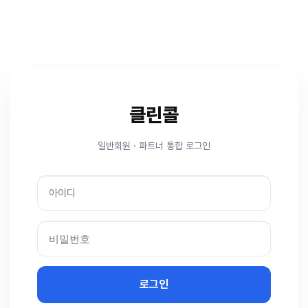
클린콜
일반회원 · 파트너 통합 로그인