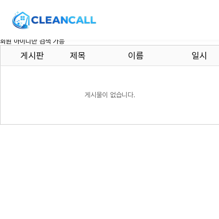
회원 아이디만 검색 가능
게시판
제목
이름
일시
게시물이 없습니다.