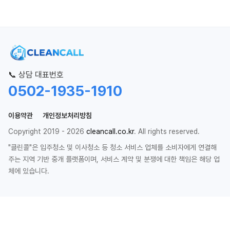
📞 상담 대표번호
0502-1935-1910
이용약관
개인정보처리방침
Copyright 2019 - 2026
cleancall.co.kr
. All rights reserved.
"클린콜"은 입주청소 및 이사청소 등 청소 서비스 업체를 소비자에게 연결해
주는 지역 기반 중개 플랫폼이며, 서비스 계약 및 분쟁에 대한 책임은 해당 업
체에 있습니다.